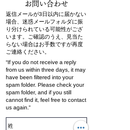
お問い合わせ
畑が映っておりますので ご覧
いただければ幸いです。
返信メールが3日以内に届かない
場合、迷惑メールフォルダに振
り分けられている可能性がござ
います。ご確認のうえ、見当た
らない場合はお手数ですが再度
ご連絡ください。
“If you do not receive a reply
from us within three days, it may
have been filtered into your
spam folder. Please check your
spam folder, and if you still
cannot find it, feel free to contact
us again.”