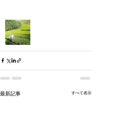
すべて表示
最新記事