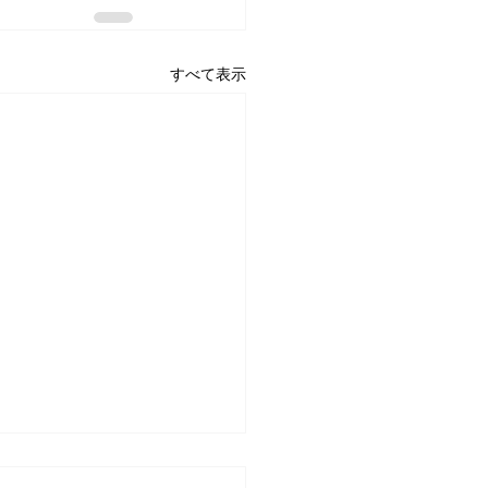
すべて表示