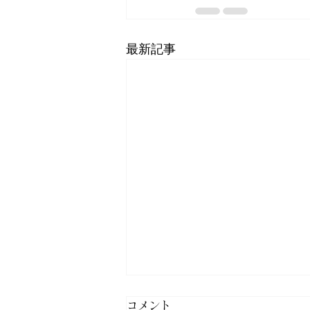
最新記事
コメント