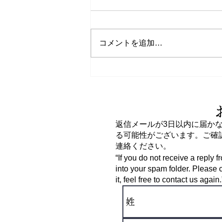
コメントを追加…
夏休みのお知らせ
返信メールが3日以内に届か
る可能性がございます。ご確
連絡ください。
“If you do not receive a reply 
into your spam folder. Please c
it, feel free to contact us again.