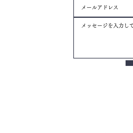
おもしろ紹介動画