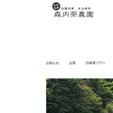
お茶を選ぶ（購入）
私たちの
お知らせ
お茶
日本茶ツアー