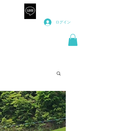
ログイン
プ
ブログ
オンライン予約