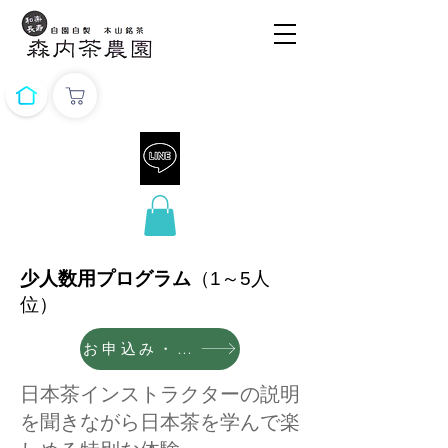
少人数用プログラム
（1～5人
位）
お申込み・詳細はこちらから
日本茶インストラクターの説明
を聞きながら日本茶を学んで楽