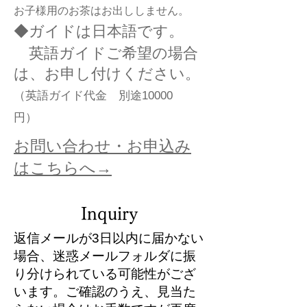
お子様用のお茶はお出ししません。
◆ガイドは日本語です。
英語ガイドご希望の場合
は、お申し付けください。
（英語ガイド代金 別途10000
円）
お問い合わせ・お申込み
はこちらへ→
Inquiry
返信メールが3日以内に届かない
場合、迷惑メールフォルダに振
り分けられている可能性がござ
います。ご確認のうえ、見当た